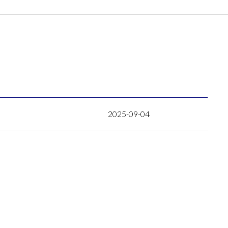
2025-09-04