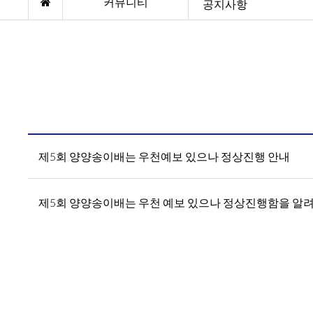
커뮤니티
공지사항
제5회 양양송이배는 우천예보 있으나 정상진행 안내
제5회 양양송이배는 우천 예보 있으나 정상진행함을 알려