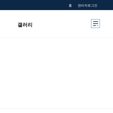
홈
관리자로그인
갤러리