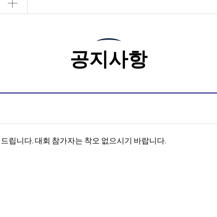
공지사항
드립니다. 대회 참가자는 착오 없으시기 바랍니다.