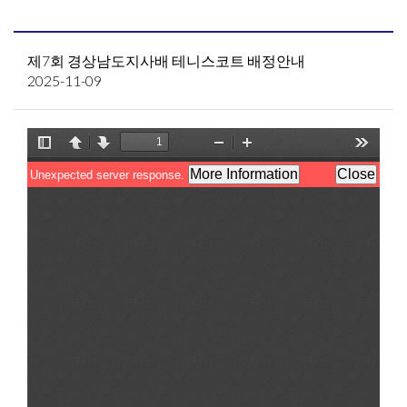
제7회 경상남도지사배 테니스코트 배정안내
2025-11-09