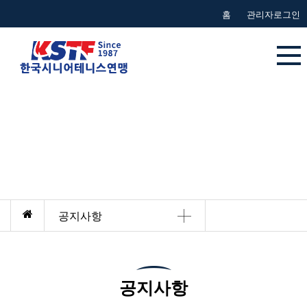
본문 바로가기
홈
관리자로그인
커뮤니티
공지사항
공지사항