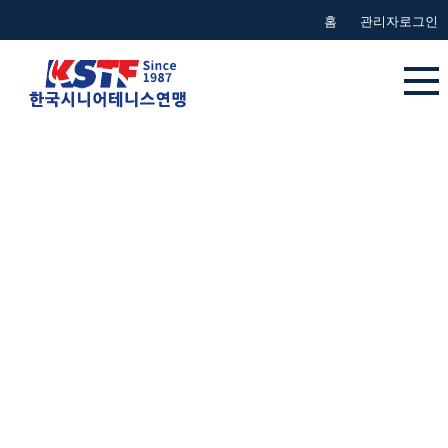
본문 바로가기
홈
관리자로그인